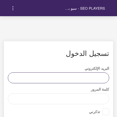
SEO PLAYERS - سيو بلايرز
تسجيل الدخول
البريد الإلكتروني
كلمة المرور
تذكرني