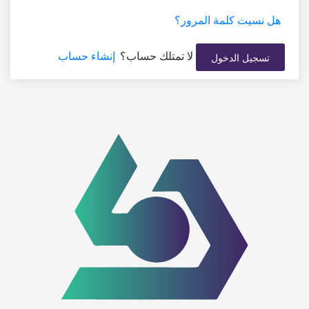
هل نسيت كلمة المرور؟
لا تمتلك حساب؟
إنشاء حساب
تسجيل الدخول